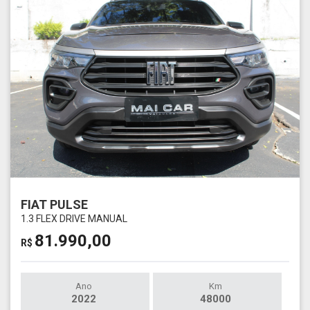
FIAT PULSE
1.3 FLEX DRIVE MANUAL
81.990,00
R$
Ano
Km
2022
48000