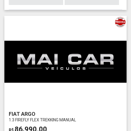
FIAT ARGO
1.3 FIREFLY FLEX TREKKING MANUAL
86.990,00
R$