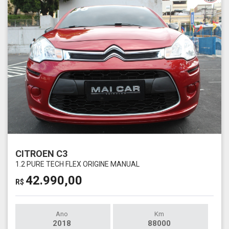
CITROEN C3
1.2 PURE TECH FLEX ORIGINE MANUAL
42.990,00
R$
Ano
Km
2018
88000