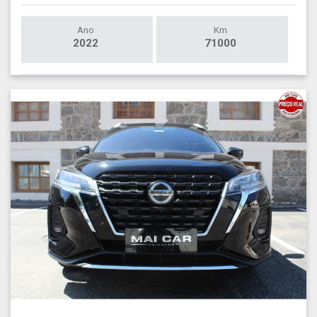
Ano
Km
2022
71000