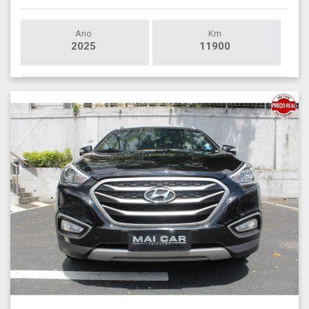
Ano
Km
2025
11900