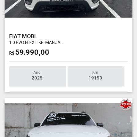
FIAT MOBI
1.0 EVO FLEX LIKE. MANUAL
59.990,00
R$
Ano
Km
2025
19150