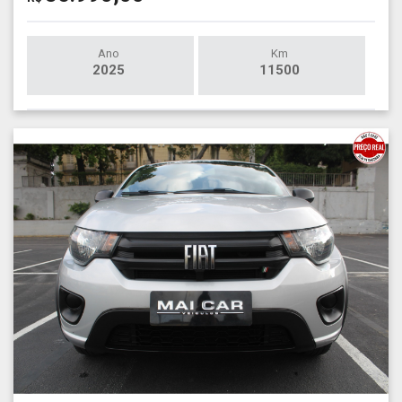
Ano
Km
2025
11500