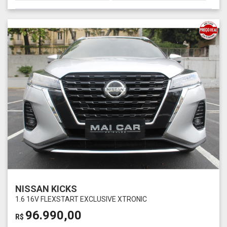
NISSAN KICKS
1.6 16V FLEXSTART EXCLUSIVE XTRONIC
96.990,00
R$