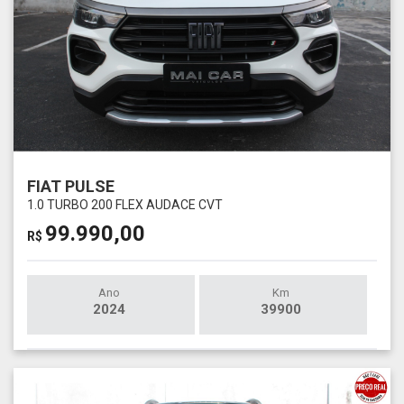
FIAT PULSE
1.0 TURBO 200 FLEX AUDACE CVT
99.990,00
R$
Ano
Km
2024
39900