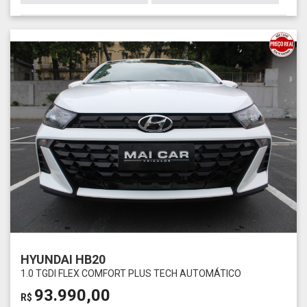
HYUNDAI HB20
1.0 TGDI FLEX COMFORT PLUS TECH AUTOMÁTICO
93.990,00
R$